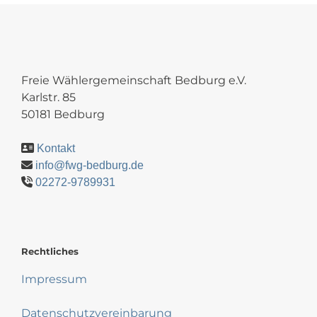
Freie Wählergemeinschaft Bedburg e.V.
Karlstr. 85
50181 Bedburg
Kontakt
info@fwg-bedburg.de
02272-9789931
Rechtliches
Impressum
Datenschutzvereinbarung