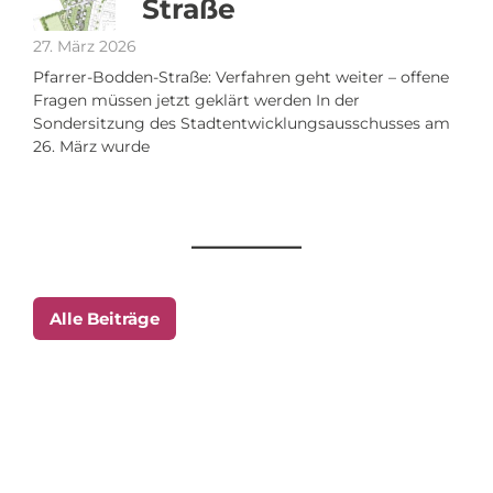
Straße
27. März 2026
Pfarrer-Bodden-Straße: Verfahren geht weiter – offene
Fragen müssen jetzt geklärt werden In der
Sondersitzung des Stadtentwicklungsausschusses am
26. März wurde
Alle Beiträge