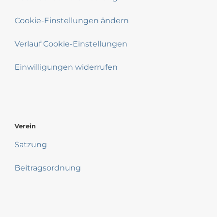
Cookie-Einstellungen ändern
Verlauf Cookie-Einstellungen
Einwilligungen widerrufen
Verein
Satzung
Beitragsordnung