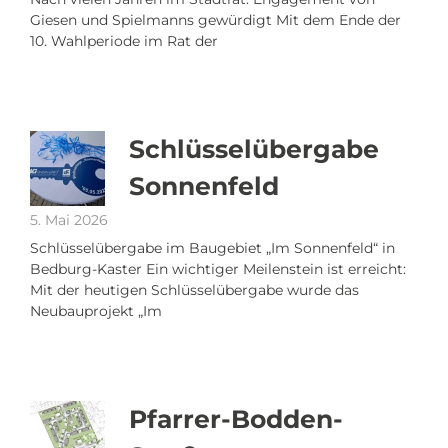
Giesen und Spielmanns gewürdigt Mit dem Ende der
10. Wahlperiode im Rat der
Schlüsselübergabe
Sonnenfeld
5. Mai 2026
Schlüsselübergabe im Baugebiet „Im Sonnenfeld“ in
Bedburg-Kaster Ein wichtiger Meilenstein ist erreicht:
Mit der heutigen Schlüsselübergabe wurde das
Neubauprojekt „Im
Pfarrer-Bodden-