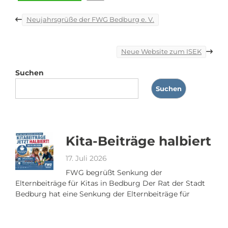
Beitragsnavigation
Neujahrsgrüße der FWG Bedburg e. V.
Neue Website zum ISEK
Suchen
Suchen
Kita-Beiträge halbiert
17. Juli 2026
FWG begrüßt Senkung der
Elternbeiträge für Kitas in Bedburg Der Rat der Stadt
Bedburg hat eine Senkung der Elternbeiträge für