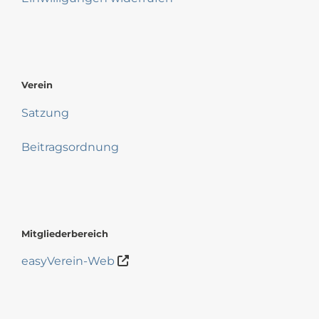
Verein
Satzung
Beitragsordnung
Mitgliederbereich
easyVerein-Web