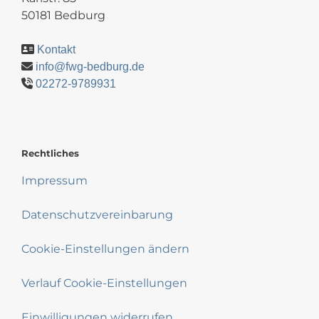
50181 Bedburg
Kontakt
info@fwg-bedburg.de
02272-9789931
Rechtliches
Impressum
Datenschutzvereinbarung
Cookie-Einstellungen ändern
Verlauf Cookie-Einstellungen
Einwilligungen widerrufen