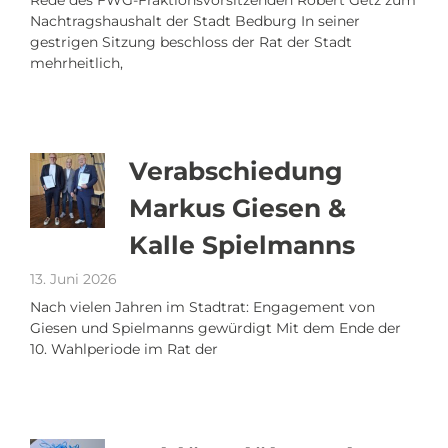
Nachtragshaushalt der Stadt Bedburg In seiner
gestrigen Sitzung beschloss der Rat der Stadt
mehrheitlich,
Verabschiedung
Markus Giesen &
Kalle Spielmanns
13. Juni 2026
Nach vielen Jahren im Stadtrat: Engagement von
Giesen und Spielmanns gewürdigt Mit dem Ende der
10. Wahlperiode im Rat der