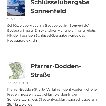
Schlüsselübergabe
Sonnenfeld
5. Mai 2026
Schlüsselübergabe im Baugebiet „Im Sonnenfeld“ in
Bedburg-Kaster Ein wichtiger Meilenstein ist erreicht:
Mit der heutigen Schlüsselübergabe wurde das
Neubauprojekt „Im
Pfarrer-Bodden-
Straße
27. März 2026
Pfarrer-Bodden-Straße: Verfahren geht weiter – offene
Fragen müssen jetzt geklärt werden In der
Sondersitzung des Stadtentwicklungsausschusses am
26. März wurde