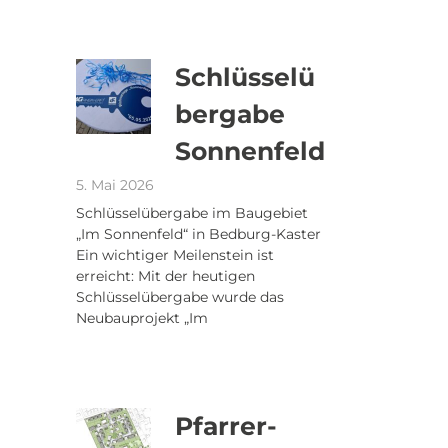
Schlüsselü
bergabe
Sonnenfeld
5. Mai 2026
Schlüsselübergabe im Baugebiet
„Im Sonnenfeld“ in Bedburg-Kaster
Ein wichtiger Meilenstein ist
erreicht: Mit der heutigen
Schlüsselübergabe wurde das
Neubauprojekt „Im
Pfarrer-