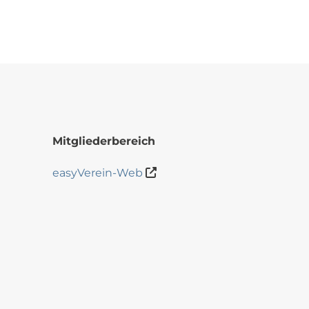
Mitgliederbereich
easyVerein-Web