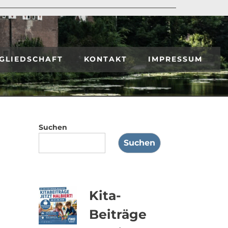
GLIEDSCHAFT
KONTAKT
IMPRESSUM
Suchen
Suchen
Kita-
Beiträge