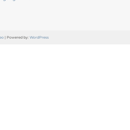
eo
| Powered by:
WordPress