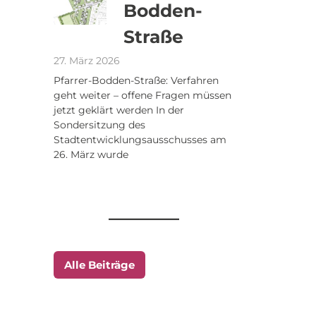
Bodden-
Straße
27. März 2026
Pfarrer-Bodden-Straße: Verfahren
geht weiter – offene Fragen müssen
jetzt geklärt werden In der
Sondersitzung des
Stadtentwicklungsausschusses am
26. März wurde
Alle Beiträge