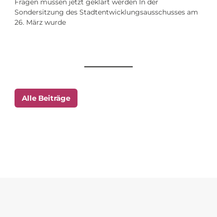
Fragen müssen jetzt geklärt werden In der
Sondersitzung des Stadtentwicklungsausschusses am
26. März wurde
Alle Beiträge