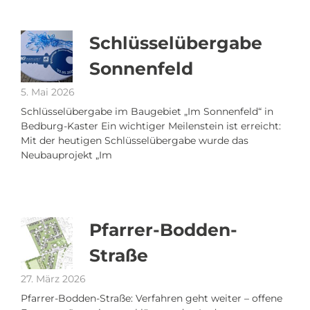
Schlüsselübergabe
Sonnenfeld
5. Mai 2026
Schlüsselübergabe im Baugebiet „Im Sonnenfeld“ in
Bedburg-Kaster Ein wichtiger Meilenstein ist erreicht:
Mit der heutigen Schlüsselübergabe wurde das
Neubauprojekt „Im
Pfarrer-Bodden-
Straße
27. März 2026
Pfarrer-Bodden-Straße: Verfahren geht weiter – offene