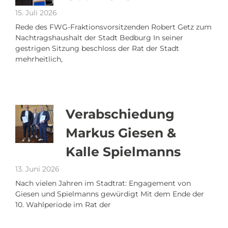
15. Juli 2026
Rede des FWG-Fraktionsvorsitzenden Robert Getz zum
Nachtragshaushalt der Stadt Bedburg In seiner
gestrigen Sitzung beschloss der Rat der Stadt
mehrheitlich,
Verabschiedung
Markus Giesen &
Kalle Spielmanns
13. Juni 2026
Nach vielen Jahren im Stadtrat: Engagement von
Giesen und Spielmanns gewürdigt Mit dem Ende der
10. Wahlperiode im Rat der