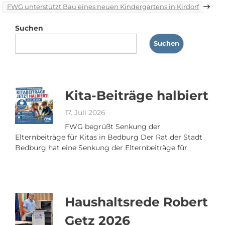
FWG unterstützt Bau eines neuen Kindergartens in Kirdorf
Suchen
Suchen
Kita-Beiträge halbiert
17. Juli 2026
FWG begrüßt Senkung der
Elternbeiträge für Kitas in Bedburg Der Rat der Stadt
Bedburg hat eine Senkung der Elternbeiträge für
Haushaltsrede Robert
Getz 2026