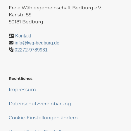
Freie Wählergemeinschaft Bedburg e.V.
Karlstr. 85
50181 Bedburg
Kontakt
info@fwg-bedburg.de
02272-9789931
Rechtliches
Impressum
Datenschutzvereinbarung
Cookie-Einstellungen ändern