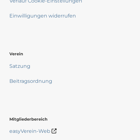
Verlauf Cookie-Einstellungen
Einwilligungen widerrufen
Verein
Satzung
Beitragsordnung
Mitgliederbereich
easyVerein-Web