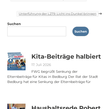
Unterführung der L279: Licht ins Dunkel bringen
Suchen
Suchen
Kita-Beiträge halbiert
17. Juli 2026
FWG begrüßt Senkung der
Elternbeiträge für Kitas in Bedburg Der Rat der Stadt
Bedburg hat eine Senkung der Elternbeiträge für
Haushaltsrede Robert