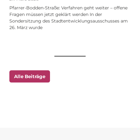
Pfarrer-Bodden-Straße: Verfahren geht weiter – offene
Fragen müssen jetzt geklärt werden In der
Sondersitzung des Stadtentwicklungsausschusses am
26. März wurde
Alle Beiträge