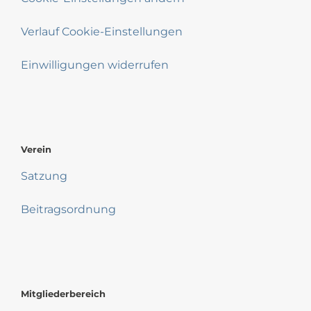
Verlauf Cookie-Einstellungen
Einwilligungen widerrufen
Verein
Satzung
Beitragsordnung
Mitgliederbereich