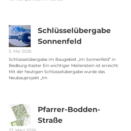
Schlüsselübergabe
Sonnenfeld
5. Mai 2026
Schlüsselübergabe im Baugebiet „Im Sonnenfeld“ in
Bedburg-Kaster Ein wichtiger Meilenstein ist erreicht:
Mit der heutigen Schlüsselübergabe wurde das
Neubauprojekt „Im
Pfarrer-Bodden-
Straße
27. März 2026