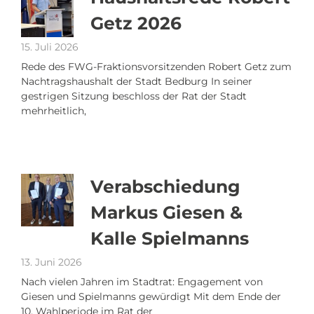
Getz 2026
15. Juli 2026
Rede des FWG-Fraktionsvorsitzenden Robert Getz zum
Nachtragshaushalt der Stadt Bedburg In seiner
gestrigen Sitzung beschloss der Rat der Stadt
mehrheitlich,
Verabschiedung
Markus Giesen &
Kalle Spielmanns
13. Juni 2026
Nach vielen Jahren im Stadtrat: Engagement von
Giesen und Spielmanns gewürdigt Mit dem Ende der
10. Wahlperiode im Rat der