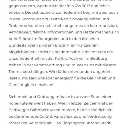
gegensteuern, werden wir hier in NRW 2017 ähnliches
erleben. Die politische Unzufriedenheit beginnt aber auch
in den Kommunen zu erstarken: Schwierigkeiten und
Probleme werden nicht mehr angemessen kommuniziert,
Ratlosigkeit, falsche Informationen und Hetze machen sich
breit. Städte im Ruhrgebiet und in den östlichen
Bundesländern sind am Ende ihrer finanziellen
Möglichkeiten, andere sind dem nahe. Hier entsteht die
Unzufriedenheit mit der Politik. Auch wir in Bedburg
stehen in der Verantwortung und müssen uns mit diesem
Thema beschäftigen. Wir dürfen niemanden ungehört
lassen, müssen uns aber energisch für die Gleichheit und
Gerechtigkeit einsetzen!
Sicherheit und Ordnung müssen in unserer Stadt einen
hohen Stellenwert haben. Wer in letzter Zeit einmal den
Bedburger Bahnhof nutzen musste, hatte sicherlich ein
beklemmendes Gefühl. Vandalismus und Verdreckung
schrecken Reisende ab. Das Eingangstor unserer Stadt