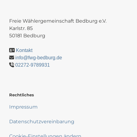
Freie Wählergemeinschaft Bedburg e.V.
Karlstr. 85
50181 Bedburg
Kontakt
info@fwg-bedburg.de
02272-9789931
Rechtliches
Impressum
Datenschutzvereinbarung
Cookie-Einstellungen ändern