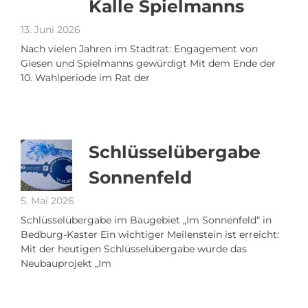
Kalle Spielmanns
13. Juni 2026
Nach vielen Jahren im Stadtrat: Engagement von
Giesen und Spielmanns gewürdigt Mit dem Ende der
10. Wahlperiode im Rat der
Schlüsselübergabe
Sonnenfeld
5. Mai 2026
Schlüsselübergabe im Baugebiet „Im Sonnenfeld“ in
Bedburg-Kaster Ein wichtiger Meilenstein ist erreicht:
Mit der heutigen Schlüsselübergabe wurde das
Neubauprojekt „Im