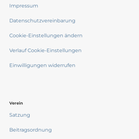
Impressum
Datenschutzvereinbarung
Cookie-Einstellungen ändern
Verlauf Cookie-Einstellungen
Einwilligungen widerrufen
Verein
Satzung
Beitragsordnung