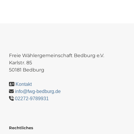
Freie Wählergemeinschaft Bedburg e.V.
Karlstr. 85
50181 Bedburg
Kontakt
info@fwg-bedburg.de
02272-9789931
Rechtliches