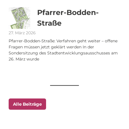
Pfarrer-Bodden-
Straße
27. März 2026
Pfarrer-Bodden-Straße: Verfahren geht weiter – offene
Fragen müssen jetzt geklärt werden In der
Sondersitzung des Stadtentwicklungsausschusses am
26. März wurde
Alle Beiträge