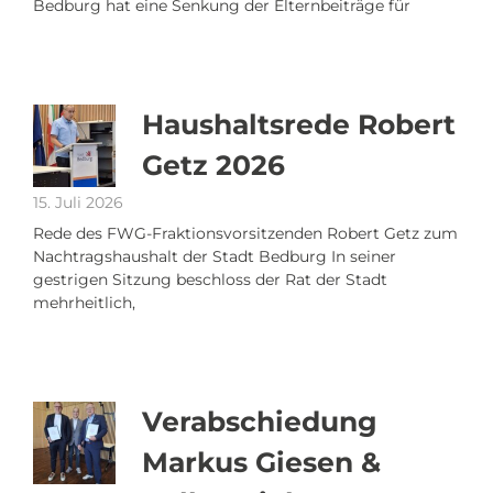
Bedburg hat eine Senkung der Elternbeiträge für
Haushaltsrede Robert
Getz 2026
15. Juli 2026
Rede des FWG-Fraktionsvorsitzenden Robert Getz zum
Nachtragshaushalt der Stadt Bedburg In seiner
gestrigen Sitzung beschloss der Rat der Stadt
mehrheitlich,
Verabschiedung
Markus Giesen &