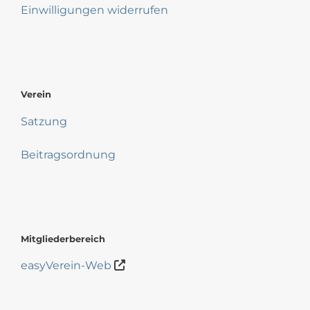
Einwilligungen widerrufen
Verein
Satzung
Beitragsordnung
Mitgliederbereich
easyVerein-Web