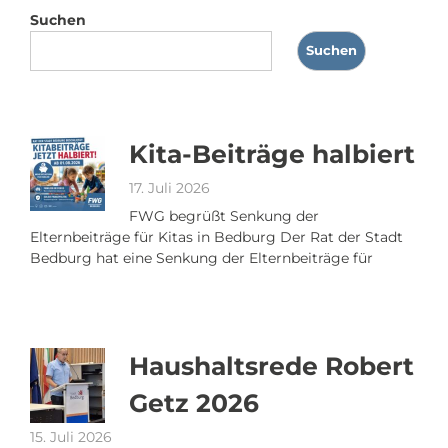
Suchen
Suchen
Kita-Beiträge halbiert
17. Juli 2026
FWG begrüßt Senkung der
Elternbeiträge für Kitas in Bedburg Der Rat der Stadt
Bedburg hat eine Senkung der Elternbeiträge für
Haushaltsrede Robert
Getz 2026
15. Juli 2026