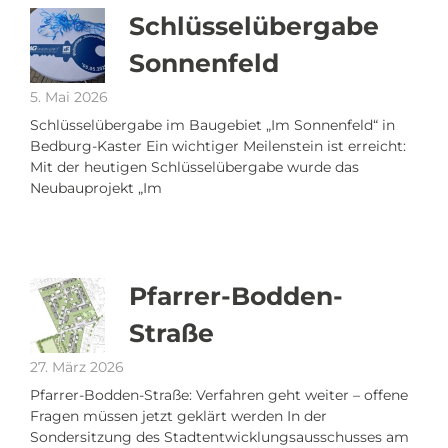
Schlüsselübergabe
Sonnenfeld
5. Mai 2026
Schlüsselübergabe im Baugebiet „Im Sonnenfeld“ in
Bedburg-Kaster Ein wichtiger Meilenstein ist erreicht:
Mit der heutigen Schlüsselübergabe wurde das
Neubauprojekt „Im
Pfarrer-Bodden-
Straße
27. März 2026
Pfarrer-Bodden-Straße: Verfahren geht weiter – offene
Fragen müssen jetzt geklärt werden In der
Sondersitzung des Stadtentwicklungsausschusses am