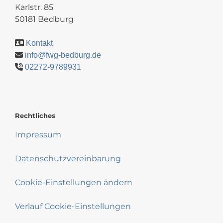
Karlstr. 85
50181 Bedburg
Kontakt
info@fwg-bedburg.de
02272-9789931
Rechtliches
Impressum
Datenschutzvereinbarung
Cookie-Einstellungen ändern
Verlauf Cookie-Einstellungen