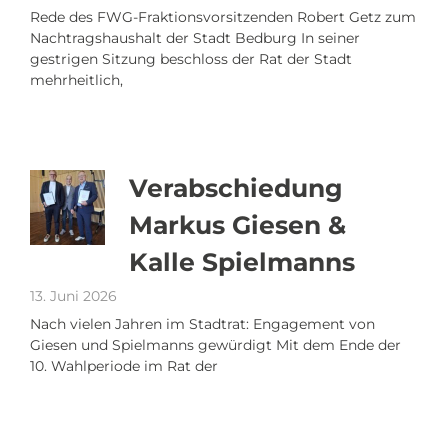
Rede des FWG-Fraktionsvorsitzenden Robert Getz zum
Nachtragshaushalt der Stadt Bedburg In seiner
gestrigen Sitzung beschloss der Rat der Stadt
mehrheitlich,
Verabschiedung
Markus Giesen &
Kalle Spielmanns
13. Juni 2026
Nach vielen Jahren im Stadtrat: Engagement von
Giesen und Spielmanns gewürdigt Mit dem Ende der
10. Wahlperiode im Rat der