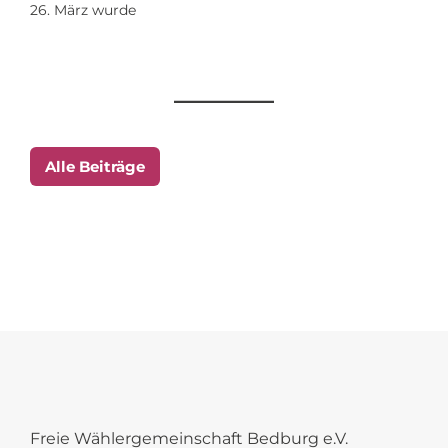
26. März wurde
Alle Beiträge
Freie Wählergemeinschaft Bedburg e.V.