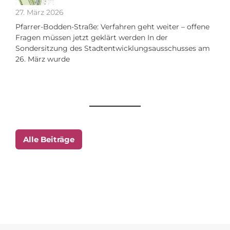
27. März 2026
Pfarrer-Bodden-Straße: Verfahren geht weiter – offene
Fragen müssen jetzt geklärt werden In der
Sondersitzung des Stadtentwicklungsausschusses am
26. März wurde
Alle Beiträge