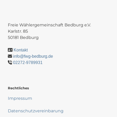
Freie Wählergemeinschaft Bedburg e.V.
Karlstr. 85
50181 Bedburg
Kontakt
info@fwg-bedburg.de
02272-9789931
Rechtliches
Impressum
Datenschutzvereinbarung