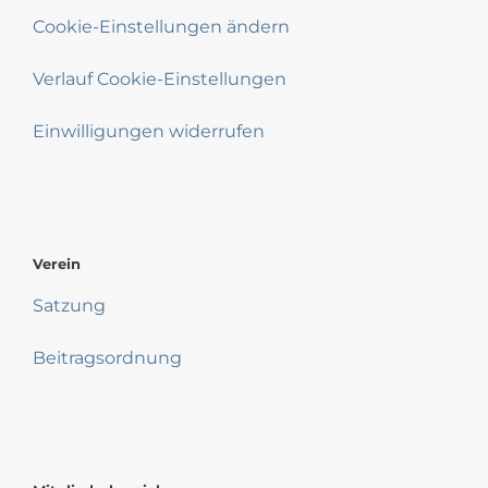
Cookie-Einstellungen ändern
Verlauf Cookie-Einstellungen
Einwilligungen widerrufen
Verein
Satzung
Beitragsordnung