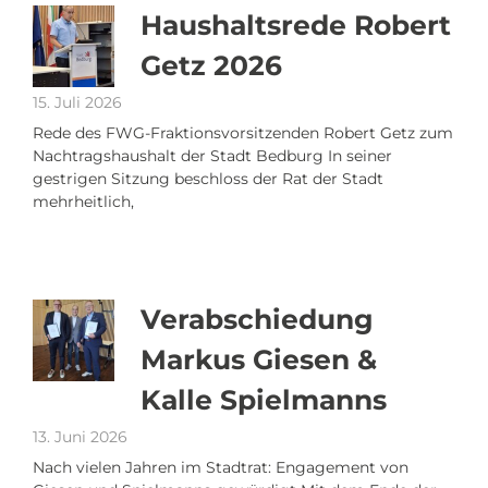
Haushaltsrede Robert
Getz 2026
15. Juli 2026
Rede des FWG-Fraktionsvorsitzenden Robert Getz zum
Nachtragshaushalt der Stadt Bedburg In seiner
gestrigen Sitzung beschloss der Rat der Stadt
mehrheitlich,
Verabschiedung
Markus Giesen &
Kalle Spielmanns
13. Juni 2026
Nach vielen Jahren im Stadtrat: Engagement von