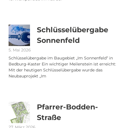
Schlüsselübergabe
Sonnenfeld
5. Mai 2026
Schlüsselübergabe im Baugebiet „Im Sonnenfeld“ in
Bedburg-Kaster Ein wichtiger Meilenstein ist erreicht:
Mit der heutigen Schlüsselübergabe wurde das
Neubauprojekt „Im
Pfarrer-Bodden-
Straße
27. März 2026