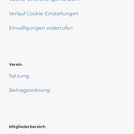
Verlauf Cookie-Einstellungen
Einwilligungen widerrufen
Verein
Satzung
Beitragsordnung
Mitgliederbereich