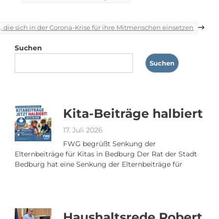
, die sich in der Corona-Krise für ihre Mitmenschen einsetzen
Suchen
Suchen
Kita-Beiträge halbiert
17. Juli 2026
FWG begrüßt Senkung der
Elternbeiträge für Kitas in Bedburg Der Rat der Stadt
Bedburg hat eine Senkung der Elternbeiträge für
Haushaltsrede Robert