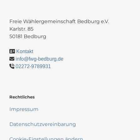
Freie Wählergemeinschaft Bedburg e.V.
Karlstr. 85
50181 Bedburg
Kontakt
info@fwg-bedburg.de
02272-9789931
Rechtliches
Impressum
Datenschutzvereinbarung
Cookie-Einstellungen ändern