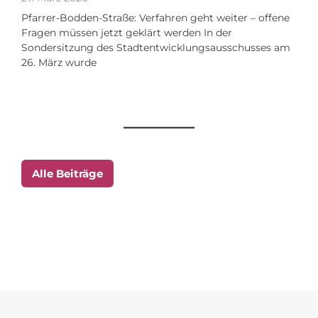
Pfarrer-Bodden-Straße: Verfahren geht weiter – offene
Fragen müssen jetzt geklärt werden In der
Sondersitzung des Stadtentwicklungsausschusses am
26. März wurde
Alle Beiträge