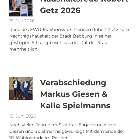
Getz 2026
15. Juli 2026
Rede des FWG-Fraktionsvorsitzenden Robert Getz zum
Nachtragshaushalt der Stadt Bedburg In seiner
gestrigen Sitzung beschloss der Rat der Stadt
mehrheitlich,
Verabschiedung
Markus Giesen &
Kalle Spielmanns
13. Juni 2026
Nach vielen Jahren im Stadtrat: Engagement von
Giesen und Spielmanns gewürdigt Mit dem Ende der
10. Wahlperiode im Rat der