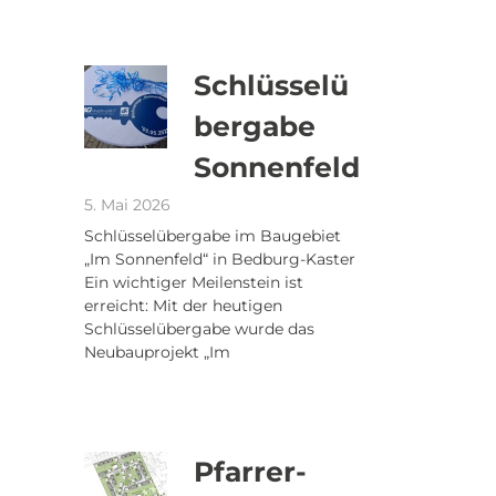
Schlüsselü
bergabe
Sonnenfeld
5. Mai 2026
Schlüsselübergabe im Baugebiet
„Im Sonnenfeld“ in Bedburg-Kaster
Ein wichtiger Meilenstein ist
erreicht: Mit der heutigen
Schlüsselübergabe wurde das
Neubauprojekt „Im
Pfarrer-