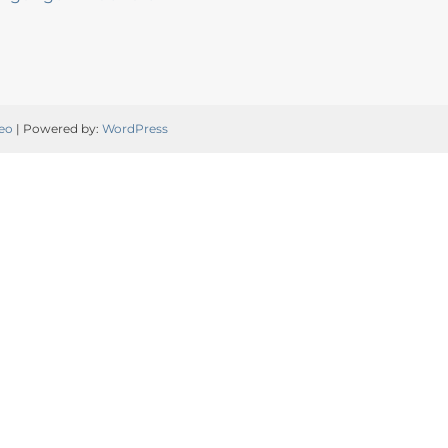
eo
| Powered by:
WordPress