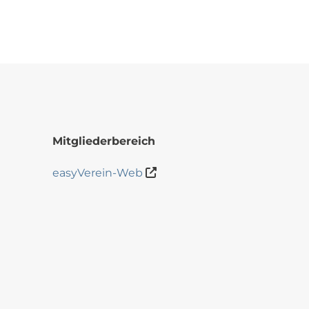
Mitgliederbereich
easyVerein-Web