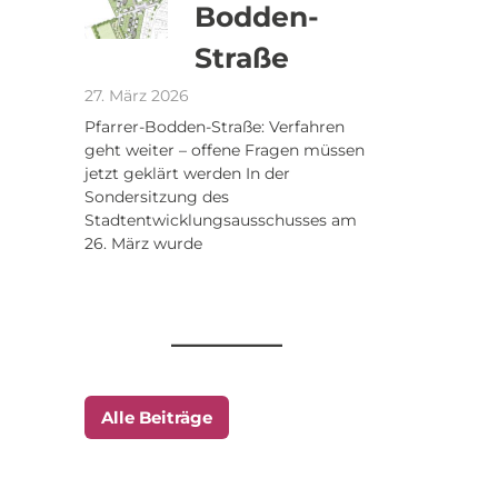
Bodden-
Straße
27. März 2026
Pfarrer-Bodden-Straße: Verfahren
geht weiter – offene Fragen müssen
jetzt geklärt werden In der
Sondersitzung des
Stadtentwicklungsausschusses am
26. März wurde
Alle Beiträge