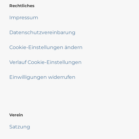
Rechtliches
Impressum
Datenschutzvereinbarung
Cookie-Einstellungen ändern
Verlauf Cookie-Einstellungen
Einwilligungen widerrufen
Verein
Satzung