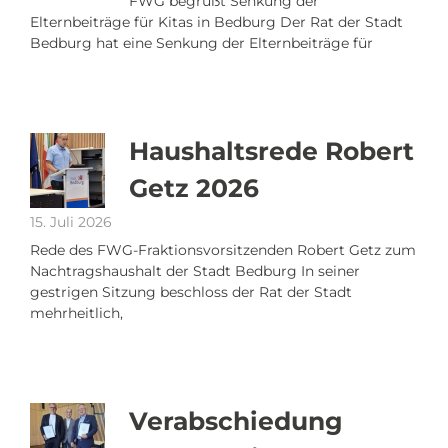
FWG begrüßt Senkung der
Elternbeiträge für Kitas in Bedburg Der Rat der Stadt
Bedburg hat eine Senkung der Elternbeiträge für
Haushaltsrede Robert
Getz 2026
15. Juli 2026
Rede des FWG-Fraktionsvorsitzenden Robert Getz zum
Nachtragshaushalt der Stadt Bedburg In seiner
gestrigen Sitzung beschloss der Rat der Stadt
mehrheitlich,
Verabschiedung