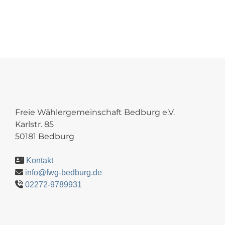
Freie Wählergemeinschaft Bedburg e.V.
Karlstr. 85
50181 Bedburg
Kontakt
info@fwg-bedburg.de
02272-9789931