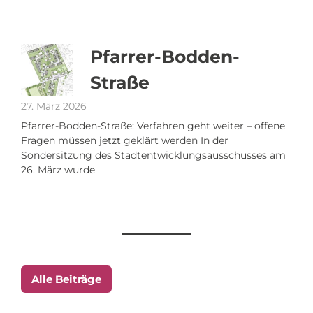
Pfarrer-Bodden-
Straße
27. März 2026
Pfarrer-Bodden-Straße: Verfahren geht weiter – offene
Fragen müssen jetzt geklärt werden In der
Sondersitzung des Stadtentwicklungsausschusses am
26. März wurde
Alle Beiträge