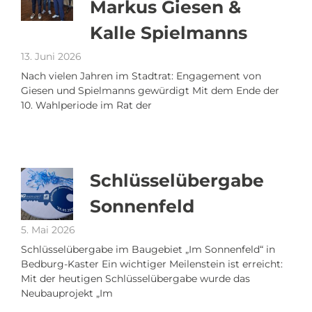
Markus Giesen &
Kalle Spielmanns
13. Juni 2026
Nach vielen Jahren im Stadtrat: Engagement von
Giesen und Spielmanns gewürdigt Mit dem Ende der
10. Wahlperiode im Rat der
Schlüsselübergabe
Sonnenfeld
5. Mai 2026
Schlüsselübergabe im Baugebiet „Im Sonnenfeld“ in
Bedburg-Kaster Ein wichtiger Meilenstein ist erreicht:
Mit der heutigen Schlüsselübergabe wurde das
Neubauprojekt „Im