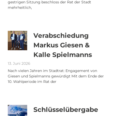
gestrigen Sitzung beschloss der Rat der Stadt
mehrheitlich,
Verabschiedung
Markus Giesen &
Kalle Spielmanns
13. Juni 2026
Nach vielen Jahren im Stadtrat: Engagement von
Giesen und Spielmanns gewürdigt Mit dem Ende der
10. Wahlperiode im Rat der
Schlüsselübergabe