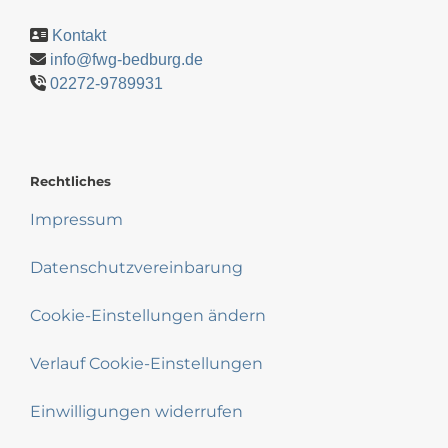
Kontakt
info@fwg-bedburg.de
02272-9789931
Rechtliches
Impressum
Datenschutzvereinbarung
Cookie-Einstellungen ändern
Verlauf Cookie-Einstellungen
Einwilligungen widerrufen