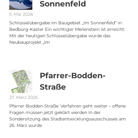
Sonnenfeld
5. Mai 2026
Schlüsselübergabe im Baugebiet „Im Sonnenfeld“ in
Bedburg-Kaster Ein wichtiger Meilenstein ist erreicht:
Mit der heutigen Schlüsselübergabe wurde das
Neubauprojekt „Im
Pfarrer-Bodden-
Straße
27. März 2026
Pfarrer-Bodden-Straße: Verfahren geht weiter – offene
Fragen müssen jetzt geklärt werden In der
Sondersitzung des Stadtentwicklungsausschusses am
26. März wurde