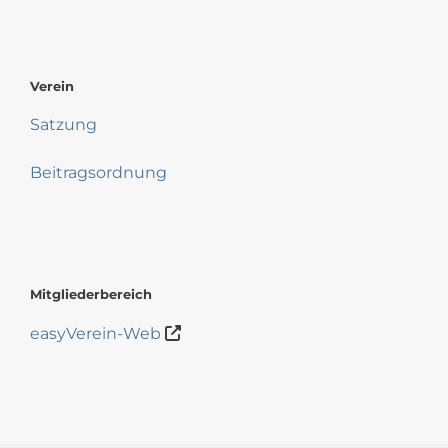
Verein
Satzung
Beitragsordnung
Mitgliederbereich
easyVerein-Web