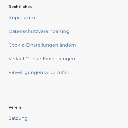
Rechtliches
Impressum
Datenschutzvereinbarung
Cookie-Einstellungen ändern
Verlauf Cookie-Einstellungen
Einwilligungen widerrufen
Verein
Satzung