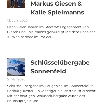
Markus Giesen &
Kalle Spielmanns
13. Juni 2026
Nach vielen Jahren im Stadtrat: Engagement von
Giesen und Spielmanns gewürdigt Mit dem Ende der
10. Wahlperiode im Rat der
Schlüsselübergabe
Sonnenfeld
5. Mai 2026
Schlüsselübergabe im Baugebiet „Im Sonnenfeld“ in
Bedburg-Kaster Ein wichtiger Meilenstein ist erreicht:
Mit der heutigen Schlüsselübergabe wurde das
Neubauprojekt „Im