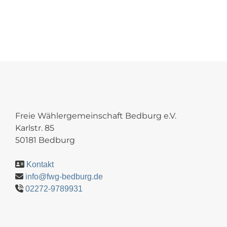
Freie Wählergemeinschaft Bedburg e.V.
Karlstr. 85
50181 Bedburg
Kontakt
info@fwg-bedburg.de
02272-9789931