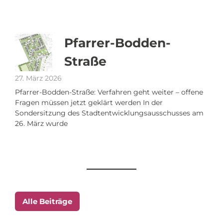
Pfarrer-Bodden-
Straße
27. März 2026
Pfarrer-Bodden-Straße: Verfahren geht weiter – offene
Fragen müssen jetzt geklärt werden In der
Sondersitzung des Stadtentwicklungsausschusses am
26. März wurde
Alle Beiträge