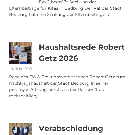
FWG begrüßt Senkung der
Elternbeiträge für Kitas in Bedburg Der Rat der Stadt
Bedburg hat eine Senkung der Elternbeiträge für
Haushaltsrede Robert
Getz 2026
15. Juli 2026
Rede des FWG-Fraktionsvorsitzenden Robert Getz zum
Nachtragshaushalt der Stadt Bedburg In seiner
gestrigen Sitzung beschloss der Rat der Stadt
mehrheitlich,
Verabschiedung