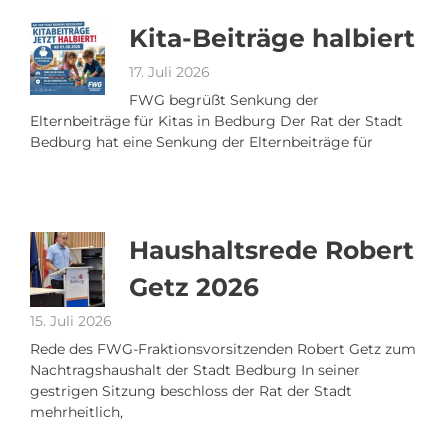
Kita-Beiträge halbiert
17. Juli 2026
FWG begrüßt Senkung der
Elternbeiträge für Kitas in Bedburg Der Rat der Stadt
Bedburg hat eine Senkung der Elternbeiträge für
Haushaltsrede Robert
Getz 2026
15. Juli 2026
Rede des FWG-Fraktionsvorsitzenden Robert Getz zum
Nachtragshaushalt der Stadt Bedburg In seiner
gestrigen Sitzung beschloss der Rat der Stadt
mehrheitlich,