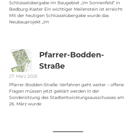
Schlüsselübergabe im Baugebiet „Im Sonnenfeld“ in
Bedburg-Kaster Ein wichtiger Meilenstein ist erreicht:
Mit der heutigen Schlüsselübergabe wurde das
Neubauprojekt „Im
Pfarrer-Bodden-
Straße
27. März 2026
Pfarrer-Bodden-Straße: Verfahren geht weiter – offene
Fragen müssen jetzt geklärt werden In der
Sondersitzung des Stadtentwicklungsausschusses am
26. März wurde