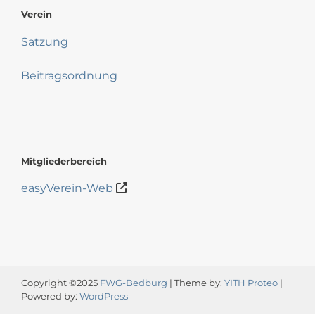
Verein
Satzung
Beitragsordnung
Mitgliederbereich
easyVerein-Web
Copyright ©2025
FWG-Bedburg
| Theme by:
YITH Proteo
|
Powered by:
WordPress