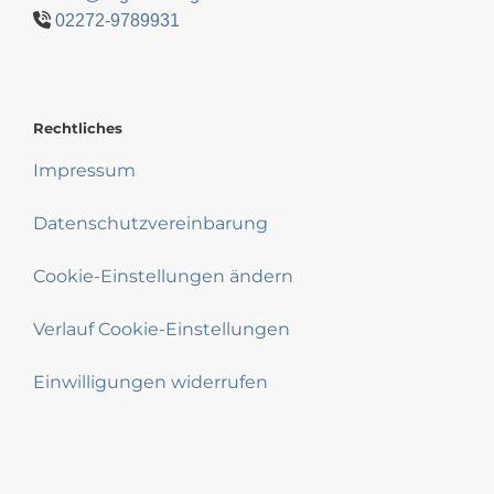
02272-9789931
Rechtliches
Impressum
Datenschutzvereinbarung
Cookie-Einstellungen ändern
Verlauf Cookie-Einstellungen
Einwilligungen widerrufen