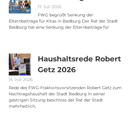
17. Juli 2026
FWG begrüßt Senkung der
Elternbeiträge für Kitas in Bedburg Der Rat der Stadt
Bedburg hat eine Senkung der Elternbeiträge für
Haushaltsrede Robert
Getz 2026
15. Juli 2026
Rede des FWG-Fraktionsvorsitzenden Robert Getz zum
Nachtragshaushalt der Stadt Bedburg In seiner
gestrigen Sitzung beschloss der Rat der Stadt
mehrheitlich,