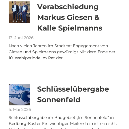
Verabschiedung
Markus Giesen &
Kalle Spielmanns
13. Juni 2026
Nach vielen Jahren im Stadtrat: Engagement von
Giesen und Spielmanns gewürdigt Mit dem Ende der
10. Wahlperiode im Rat der
Schlüsselübergabe
Sonnenfeld
5. Mai 2026
Schlüsselübergabe im Baugebiet „Im Sonnenfeld“ in
Bedburg-Kaster Ein wichtiger Meilenstein ist erreicht: