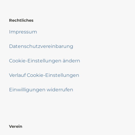
Rechtliches
Impressum
Datenschutzvereinbarung
Cookie-Einstellungen ändern
Verlauf Cookie-Einstellungen
Einwilligungen widerrufen
Verein