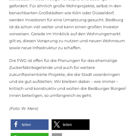
gefordert. Für ähnlich große Wohnprojekte, selbst in den
benachbarten Großstädten wie Köln oder Düsseldorf,
werden Investoren für eine Umsetzung gesucht. Bedburg
ist da schon viel weiter und kann einen großen Investor
vorweisen. Gerade im Hinblick auf den Wohnungsmarkt
gilt es, diesen Vorsprung zu nutzen und neuen Wohnraum
sowie neue Infrastruktur zu schaffen.
Die FWG ist offen für die Planungen für das ehemalige
Zuckerfabriksgelände und auch für weitere
zukunftsorientierte Projekte, die die Stadt voranbringen
und sie gut aufstellen. Wir bleiben dabei – wie immer –
kritisch und konstruktiv und wollen die Bedburger Bürger/-
innen beteiligen, so umfangreich es geht.
(Foto: W. Merx)
teilen
teilen