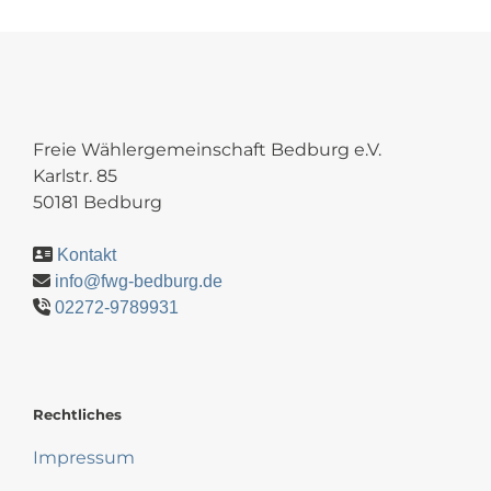
Freie Wählergemeinschaft Bedburg e.V.
Karlstr. 85
50181 Bedburg
Kontakt
info@fwg-bedburg.de
02272-9789931
Rechtliches
Impressum