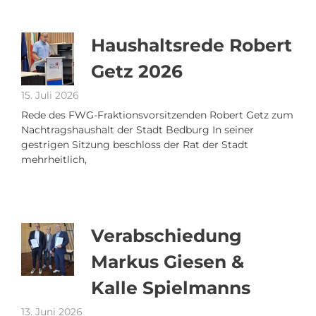
Haushaltsrede Robert
Getz 2026
15. Juli 2026
Rede des FWG-Fraktionsvorsitzenden Robert Getz zum
Nachtragshaushalt der Stadt Bedburg In seiner
gestrigen Sitzung beschloss der Rat der Stadt
mehrheitlich,
Verabschiedung
Markus Giesen &
Kalle Spielmanns
13. Juni 2026