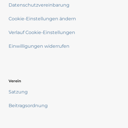
Datenschutzvereinbarung
Cookie-Einstellungen ändern
Verlauf Cookie-Einstellungen
Einwilligungen widerrufen
Verein
Satzung
Beitragsordnung