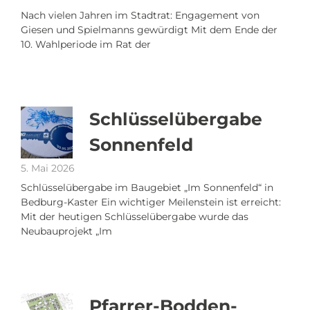
Nach vielen Jahren im Stadtrat: Engagement von
Giesen und Spielmanns gewürdigt Mit dem Ende der
10. Wahlperiode im Rat der
Schlüsselübergabe
Sonnenfeld
5. Mai 2026
Schlüsselübergabe im Baugebiet „Im Sonnenfeld“ in
Bedburg-Kaster Ein wichtiger Meilenstein ist erreicht:
Mit der heutigen Schlüsselübergabe wurde das
Neubauprojekt „Im
Pfarrer-Bodden-