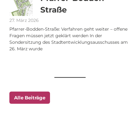
Straße
27. März 2026
Pfarrer-Bodden-Straße: Verfahren geht weiter – offene
Fragen müssen jetzt geklärt werden In der
Sondersitzung des Stadtentwicklungsausschusses am
26. März wurde
Alle Beiträge