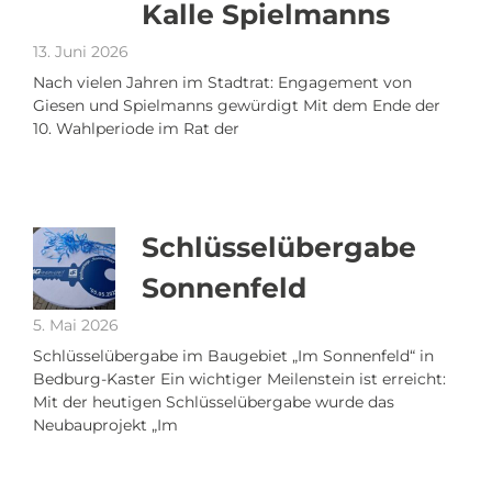
Kalle Spielmanns
13. Juni 2026
Nach vielen Jahren im Stadtrat: Engagement von
Giesen und Spielmanns gewürdigt Mit dem Ende der
10. Wahlperiode im Rat der
Schlüsselübergabe
Sonnenfeld
5. Mai 2026
Schlüsselübergabe im Baugebiet „Im Sonnenfeld“ in
Bedburg-Kaster Ein wichtiger Meilenstein ist erreicht:
Mit der heutigen Schlüsselübergabe wurde das
Neubauprojekt „Im