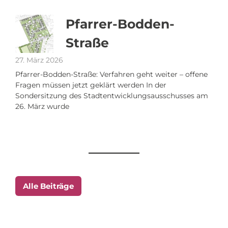
Pfarrer-Bodden-
Straße
27. März 2026
Pfarrer-Bodden-Straße: Verfahren geht weiter – offene
Fragen müssen jetzt geklärt werden In der
Sondersitzung des Stadtentwicklungsausschusses am
26. März wurde
Alle Beiträge