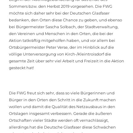
Sommers bzw. den Herbst 2019 vorgesehen. Die FWG
möchte sich daher sehr bei der Deutschen Glasfaser
bedanken, den Orten diese Chance zu geben, und ebenso
bei Bürgermeister Sascha Solbach, der Stadtverwaltung,
den Vereinen und Menschen in den Orten, die bei der
Aktion tatkräftig mitgeholfen haben, und vor allem bei
Ortsbürgermeister Peter Verse, der im Hinblick auf die
völlige Unterversorgung von Kirch-/Kleintroisdorf die
gesamte Zeit über sehr viel Arbeit und Freizeit in die Aktion
gesteckt hat!
Die FWG freut sich sehr, dass so viele Bürgerinnen und
Bürger in den Orten den Schritt in die Zukunft machen
wollen und damit die Qualität des Netzausbaus in den
Ortslagen insgesamt verbessern. Gerade die äußeren
Ortschaften vieler Städte werden oft vernachlässigt,
allerdings hat die Deutsche Glasfaser diese Schwächen