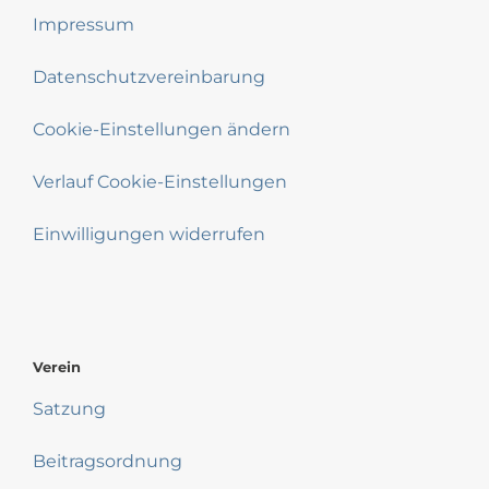
Impressum
Datenschutzvereinbarung
Cookie-Einstellungen ändern
Verlauf Cookie-Einstellungen
Einwilligungen widerrufen
Verein
Satzung
Beitragsordnung