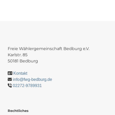
Freie Wählergemeinschaft Bedburg e.V.
Karlstr. 85
50181 Bedburg
Kontakt
info@fwg-bedburg.de
02272-9789931
Rechtliches