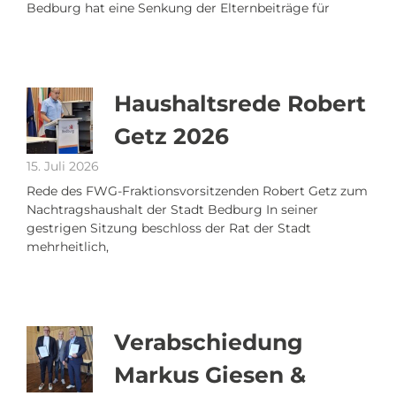
Bedburg hat eine Senkung der Elternbeiträge für
Haushaltsrede Robert
Getz 2026
15. Juli 2026
Rede des FWG-Fraktionsvorsitzenden Robert Getz zum
Nachtragshaushalt der Stadt Bedburg In seiner
gestrigen Sitzung beschloss der Rat der Stadt
mehrheitlich,
Verabschiedung
Markus Giesen &