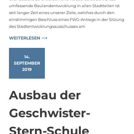
umfassende Baulandentwicklung in allen Stadtteilen ist
seit langer Zeit eines unserer Ziele, welches durch den
einstimmigen Beschluss eines FWG-Antrags in der Sitzung
des Stadtentwicklungsausschusses am
WEITERLESEN ⟶
14.
SEPTEMBER
2019
Ausbau der
Geschwister-
Stern-Schule