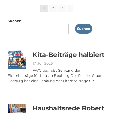
1
2
3
›
Suchen
Suchen
Kita-Beiträge halbiert
17. Juli 2026
FWG begrüßt Senkung der
Elternbeiträge für Kitas in Bedburg Der Rat der Stadt
Bedburg hat eine Senkung der Elternbeiträge für
Haushaltsrede Robert