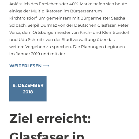
Anlässlich des Erreichens der 40%-Marke trafen sich heute
einige der Multiplikatoren im Bürgerzentrum
Kirchtroisdorf, um gemeinsam mit Bürgermeister Sascha
Solbach, Serpil Durmaz von der Deutschen Glasfaser, Peter
Verse, dem Ortsbürgermeister von Kirch- und Kleintroisdorf
und Udo Schmitz von der Stadtverwaltung über das
weitere Vorgehen zu sprechen. Die Planungen beginnen
im Januar 2019 und mit der
WEITERLESEN ⟶
9. DEZEMBER
2018
Ziel erreicht:
Glasfaser in