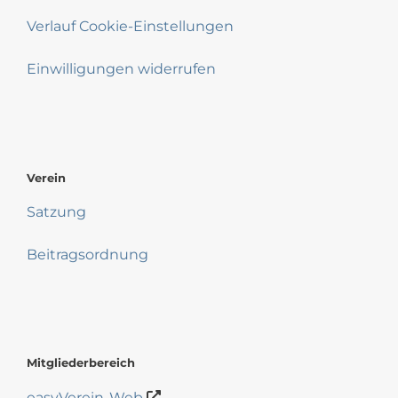
Verlauf Cookie-Einstellungen
Einwilligungen widerrufen
Verein
Satzung
Beitragsordnung
Mitgliederbereich
easyVerein-Web