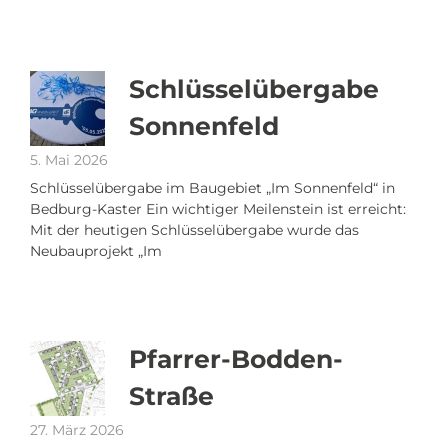
Schlüsselübergabe
Sonnenfeld
5. Mai 2026
Schlüsselübergabe im Baugebiet „Im Sonnenfeld“ in
Bedburg-Kaster Ein wichtiger Meilenstein ist erreicht:
Mit der heutigen Schlüsselübergabe wurde das
Neubauprojekt „Im
Pfarrer-Bodden-
Straße
27. März 2026