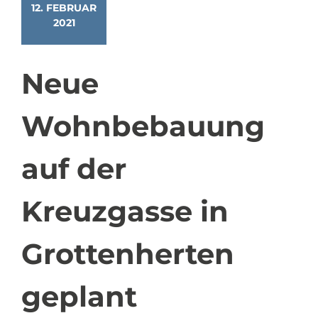
12. FEBRUAR
2021
Neue
Wohnbebauung
auf der
Kreuzgasse in
Grottenherten
geplant