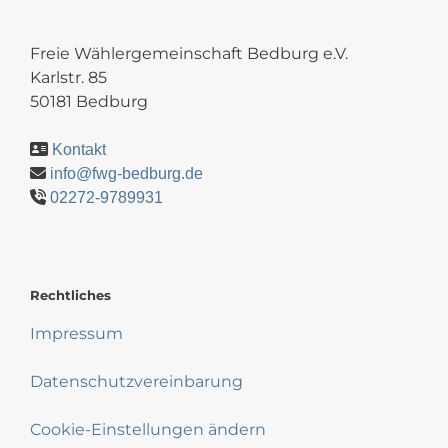
Freie Wählergemeinschaft Bedburg e.V.
Karlstr. 85
50181 Bedburg
Kontakt
info@fwg-bedburg.de
02272-9789931
Rechtliches
Impressum
Datenschutzvereinbarung
Cookie-Einstellungen ändern