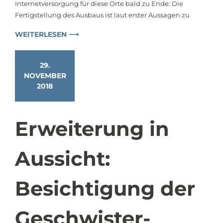
Internetversorgung für diese Orte bald zu Ende: Die
Fertigstellung des Ausbaus ist laut erster Aussagen zu
WEITERLESEN ⟶
29.
NOVEMBER
2018
Erweiterung in
Aussicht:
Besichtigung der
Geschwister-