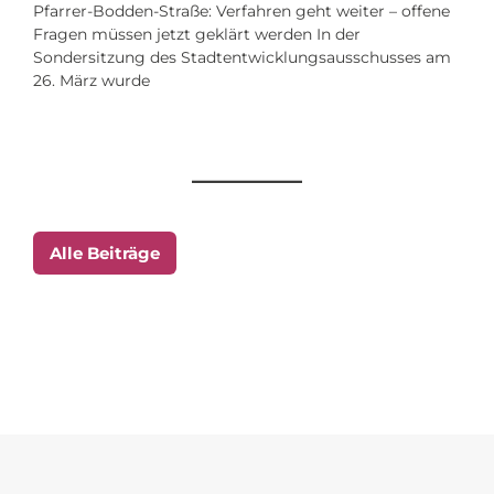
Pfarrer-Bodden-Straße: Verfahren geht weiter – offene
Fragen müssen jetzt geklärt werden In der
Sondersitzung des Stadtentwicklungsausschusses am
26. März wurde
Alle Beiträge