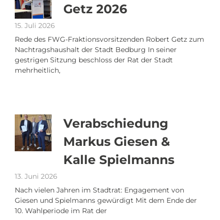
Getz 2026
15. Juli 2026
Rede des FWG-Fraktionsvorsitzenden Robert Getz zum
Nachtragshaushalt der Stadt Bedburg In seiner
gestrigen Sitzung beschloss der Rat der Stadt
mehrheitlich,
Verabschiedung
Markus Giesen &
Kalle Spielmanns
13. Juni 2026
Nach vielen Jahren im Stadtrat: Engagement von
Giesen und Spielmanns gewürdigt Mit dem Ende der
10. Wahlperiode im Rat der