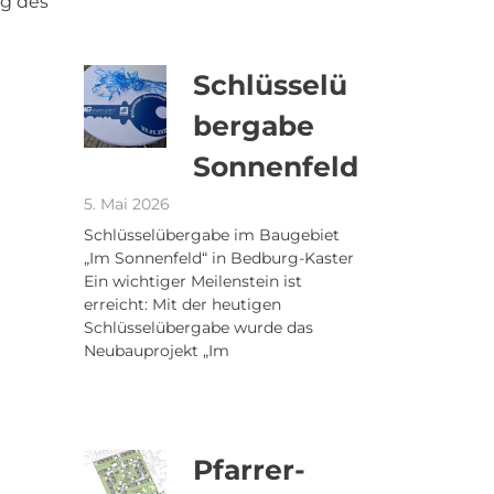
ng des
Schlüsselü
bergabe
Sonnenfeld
5. Mai 2026
Schlüsselübergabe im Baugebiet
„Im Sonnenfeld“ in Bedburg-Kaster
Ein wichtiger Meilenstein ist
erreicht: Mit der heutigen
Schlüsselübergabe wurde das
Neubauprojekt „Im
Pfarrer-