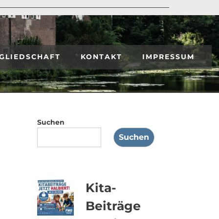
GLIEDSCHAFT
KONTAKT
IMPRESSUM
Suchen
Suchen
Kita-
Beiträge