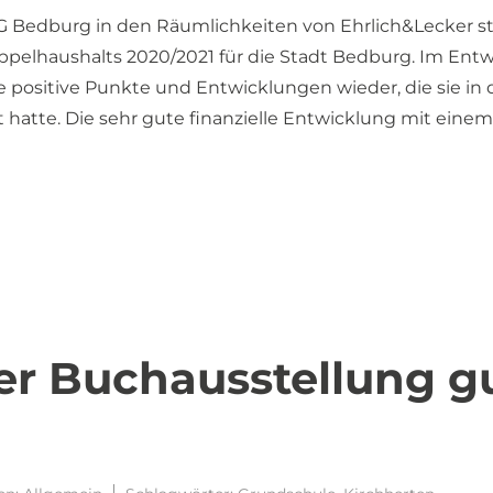
 Bedburg in den Räumlichkeiten von Ehrlich&Lecker st
ppelhaushalts 2020/2021 für die Stadt Bedburg. Im Entw
e positive Punkte und Entwicklungen wieder, die sie in
 hatte. Die sehr gute finanzielle Entwicklung mit einem
er Buchausstellung g