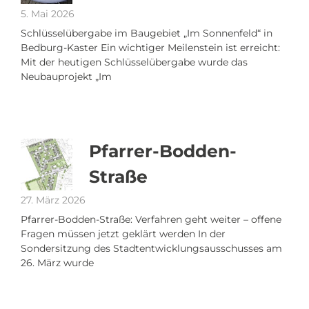
5. Mai 2026
Schlüsselübergabe im Baugebiet „Im Sonnenfeld“ in
Bedburg-Kaster Ein wichtiger Meilenstein ist erreicht:
Mit der heutigen Schlüsselübergabe wurde das
Neubauprojekt „Im
Pfarrer-Bodden-
Straße
27. März 2026
Pfarrer-Bodden-Straße: Verfahren geht weiter – offene
Fragen müssen jetzt geklärt werden In der
Sondersitzung des Stadtentwicklungsausschusses am
26. März wurde