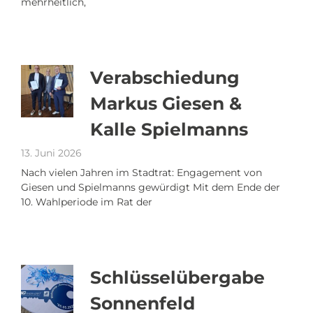
mehrheitlich,
Verabschiedung
Markus Giesen &
Kalle Spielmanns
13. Juni 2026
Nach vielen Jahren im Stadtrat: Engagement von
Giesen und Spielmanns gewürdigt Mit dem Ende der
10. Wahlperiode im Rat der
Schlüsselübergabe
Sonnenfeld