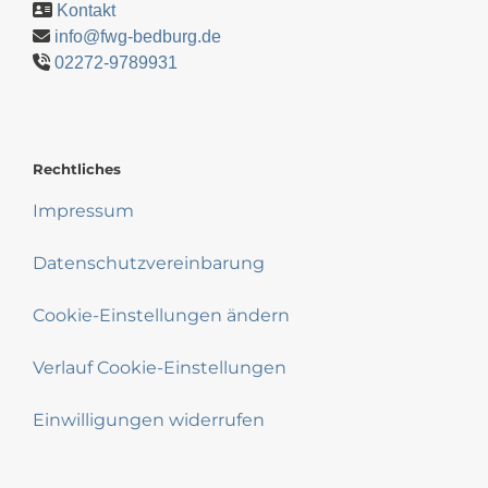
Kontakt
info@fwg-bedburg.de
02272-9789931
Rechtliches
Impressum
Datenschutzvereinbarung
Cookie-Einstellungen ändern
Verlauf Cookie-Einstellungen
Einwilligungen widerrufen