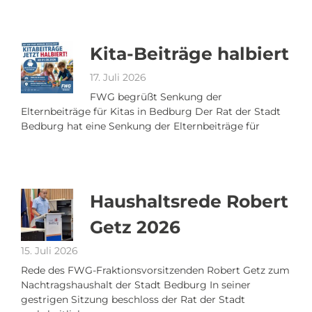
Kita-Beiträge halbiert
17. Juli 2026
FWG begrüßt Senkung der
Elternbeiträge für Kitas in Bedburg Der Rat der Stadt
Bedburg hat eine Senkung der Elternbeiträge für
Haushaltsrede Robert
Getz 2026
15. Juli 2026
Rede des FWG-Fraktionsvorsitzenden Robert Getz zum
Nachtragshaushalt der Stadt Bedburg In seiner
gestrigen Sitzung beschloss der Rat der Stadt