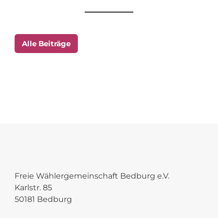
Alle Beiträge
Freie Wählergemeinschaft Bedburg e.V.
Karlstr. 85
50181 Bedburg