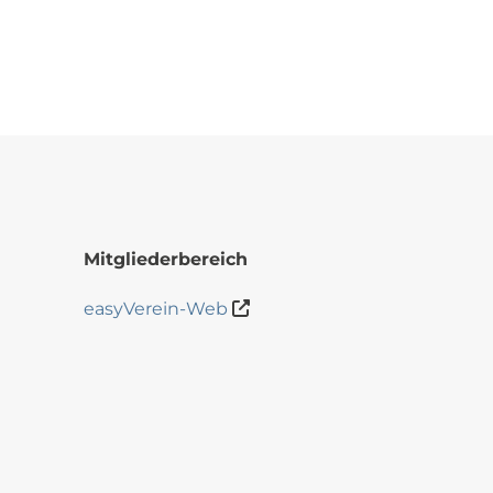
Mitgliederbereich
easyVerein-Web