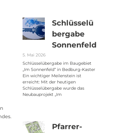
Schlüsselü
bergabe
Sonnenfeld
5. Mai 2026
Schlüsselübergabe im Baugebiet
„Im Sonnenfeld“ in Bedburg-Kaster
Ein wichtiger Meilenstein ist
erreicht: Mit der heutigen
Schlüsselübergabe wurde das
Neubauprojekt „Im
on
ndes.
Pfarrer-