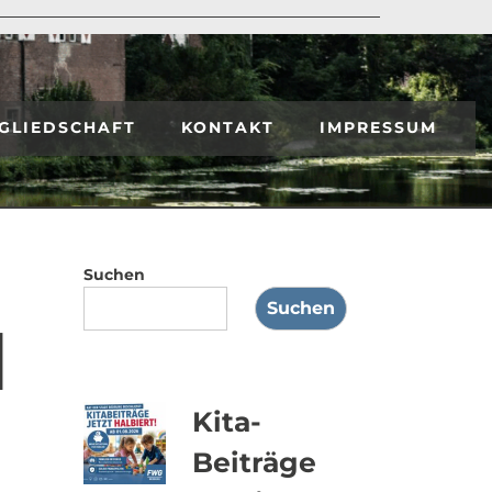
GLIEDSCHAFT
KONTAKT
IMPRESSUM
Suchen
Suchen
d
Kita-
Beiträge