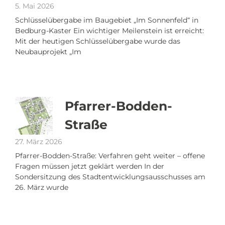
5. Mai 2026
Schlüsselübergabe im Baugebiet „Im Sonnenfeld“ in
Bedburg-Kaster Ein wichtiger Meilenstein ist erreicht:
Mit der heutigen Schlüsselübergabe wurde das
Neubauprojekt „Im
Pfarrer-Bodden-
Straße
27. März 2026
Pfarrer-Bodden-Straße: Verfahren geht weiter – offene
Fragen müssen jetzt geklärt werden In der
Sondersitzung des Stadtentwicklungsausschusses am
26. März wurde