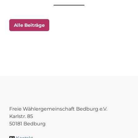
Alle Beiträge
Freie Wählergemeinschaft Bedburg e.V.
Karlstr. 85
50181 Bedburg