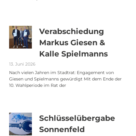
Verabschiedung
Markus Giesen &
Kalle Spielmanns
13. Juni 2026
Nach vielen Jahren im Stadtrat: Engagement von
Giesen und Spielmanns gewürdigt Mit dem Ende der
10. Wahlperiode im Rat der
Schlüsselübergabe
Sonnenfeld