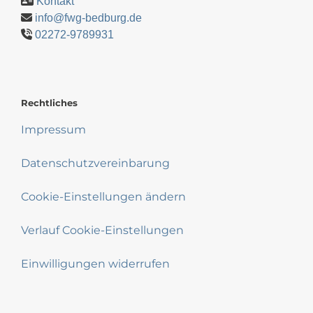
Kontakt
info@fwg-bedburg.de
02272-9789931
Rechtliches
Impressum
Datenschutzvereinbarung
Cookie-Einstellungen ändern
Verlauf Cookie-Einstellungen
Einwilligungen widerrufen