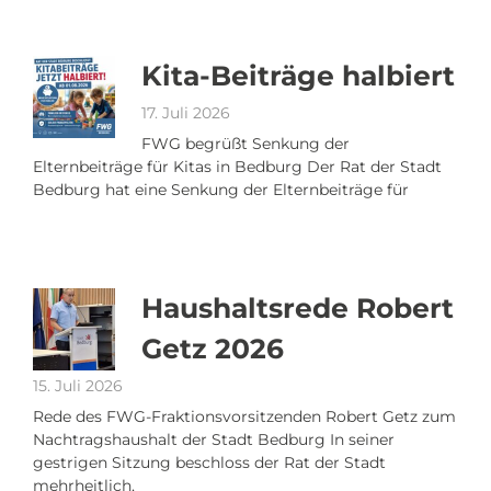
Kita-Beiträge halbiert
17. Juli 2026
FWG begrüßt Senkung der
Elternbeiträge für Kitas in Bedburg Der Rat der Stadt
Bedburg hat eine Senkung der Elternbeiträge für
Haushaltsrede Robert
Getz 2026
15. Juli 2026
Rede des FWG-Fraktionsvorsitzenden Robert Getz zum
Nachtragshaushalt der Stadt Bedburg In seiner
gestrigen Sitzung beschloss der Rat der Stadt
mehrheitlich,