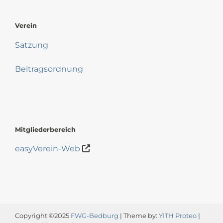
Verein
Satzung
Beitragsordnung
Mitgliederbereich
easyVerein-Web
Copyright ©2025
FWG-Bedburg
| Theme by:
YITH Proteo
|